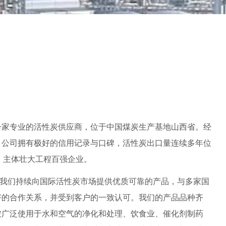
一家专业的活性炭供应商，位于中国煤炭生产基地山西省。经
，公司拥有极好的信用记录与口碑，活性炭出口量连续多年位
1 主体壮大工程百强企业。
以来，我们持续向国际活性炭市场提供优质可靠的产品，与多家国
好的合作关系，并受到客户的一致认可。我们的产品品种齐
被广泛使用于水和空气的净化和处理、饮食业、催化剂制药