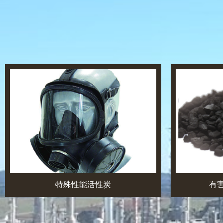
特殊性能活性炭
有