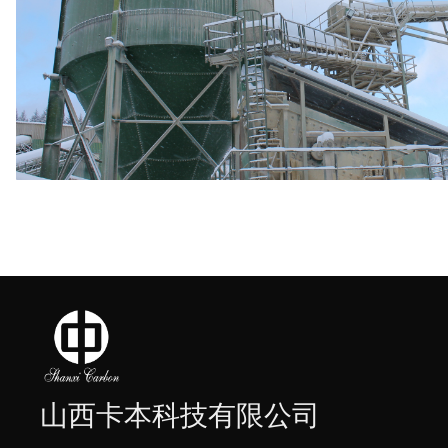
山西卡本科技有限公司