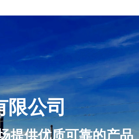
有限公司
场提供优质可靠的产品