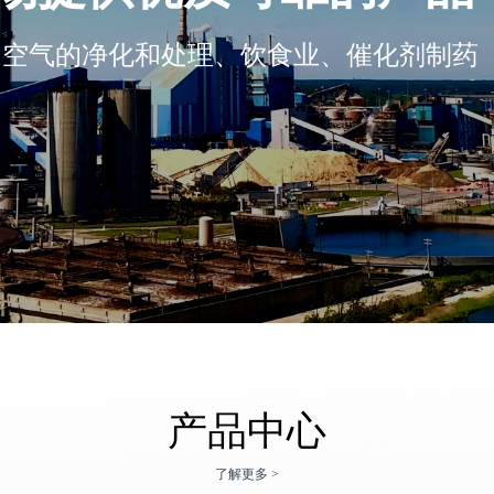
和空气的净化和处理、饮食业、催化剂制药
产品中心
了解更多 >