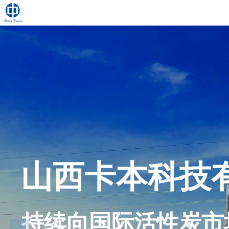
山西卡本科技
持续向国际活性炭市