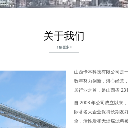
关于我们
了解更多 >
山西卡本科技有限公司是
数年努力创新，潜心经营
居行业之首，是山西省 23
自 2003 年公司成立
际著名大企业保持长期友
全，活性炭和无烟煤滤料