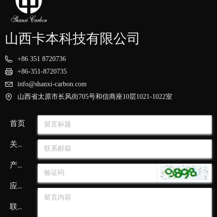
+86 351 8720736
山西卡本科技有限公司
+86 351 8720736
+86-351-8720735
info@shanxi-carbon.com
山西省太原市长风街705号和信商座10层1021-1022室
首页
关于我们
产品中心
应用领域
联系我们